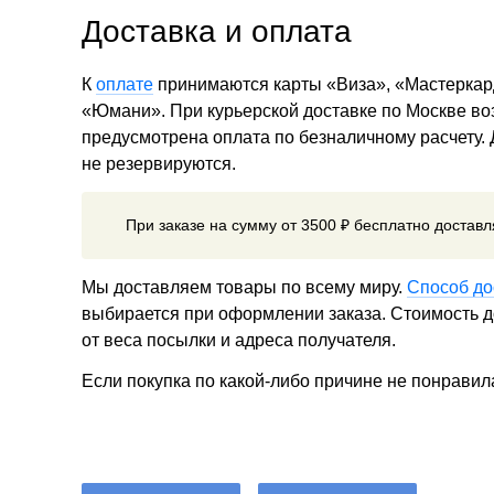
Доставка и оплата
К
оплате
принимаются карты «Виза», «Мастеркар
«Юмани». При курьерской доставке по Москве в
предусмотрена оплата по безналичному расчету.
не резервируются.
При заказе на сумму от 3500 ₽ бесплатно достав
Мы доставляем товары по всему миру.
Способ до
выбирается при оформлении заказа. Стоимость до
от веса посылки и адреса получателя.
Если покупка по какой-либо причине не понравил