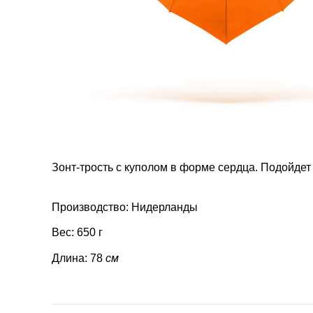
Зонт-трость с куполом в форме сердца. Подойде
Производство: Нидерланды
Вес: 650 г
Длина: 78
см