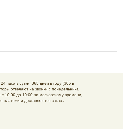
4 часа в сутки, 365 дней в году (366 в
торы отвечают на звонки с понедельника
 с 10:00 до 19:00 по московскому времени,
я платежи и доставляются заказы.