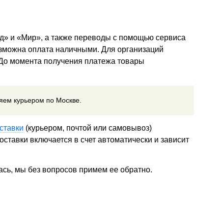
д» и «Мир», а также переводы с помощью сервиса
озможна оплата наличными. Для организаций
 До момента получения платежа товары
ляем курьером по Москве.
ставки
(курьером, почтой или самовывоз)
ставки включается в счет автоматически и зависит
ась, мы без вопросов примем ее обратно.