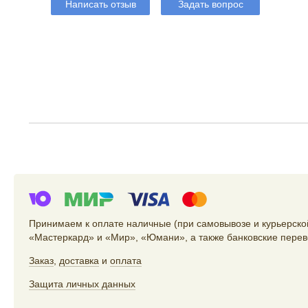
Написать отзыв
Задать вопрос
Принимаем к оплате наличные (при самовывозе и курьерской
«Мастеркард» и «Мир», «Юмани», а также банковские перев
Заказ
,
доставка
и
оплата
Защита личных данных