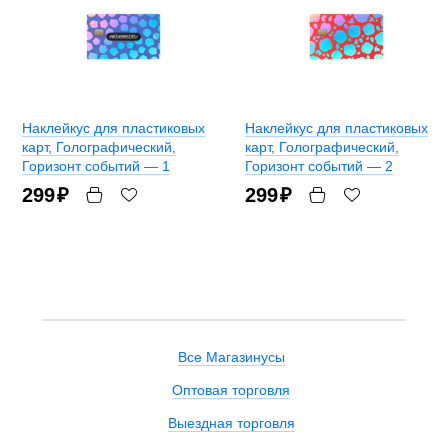
Наклейкус для пластиковых
Наклейкус для пластиковых
карт
, Голографический,
карт
, Голографический,
Горизонт событий — 1
Горизонт событий — 2
299
₽
299
₽
Все Магазинусы
Оптовая торговля
Выездная торговля