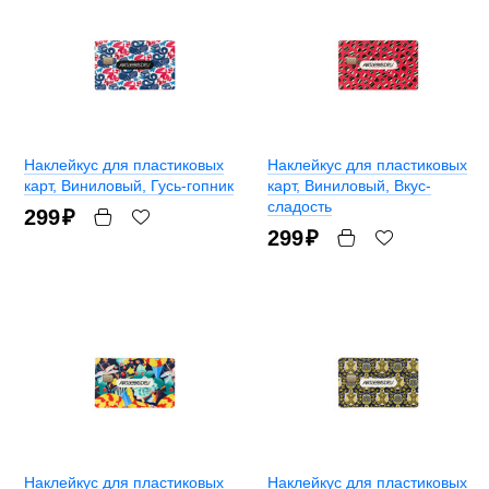
Наклейкус для пластиковых
Наклейкус для пластиковых
карт
, Виниловый, Гусь-гопник
карт
, Виниловый, Вкус-
сладость
299
₽
299
₽
Наклейкус для пластиковых
Наклейкус для пластиковых