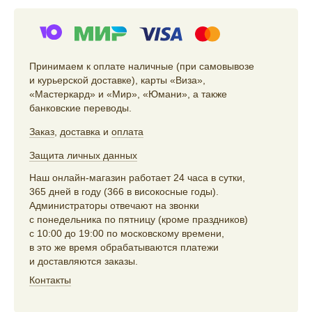
Принимаем к оплате наличные (при самовывозе
и курьерской доставке), карты «Виза»,
«Мастеркард» и «Мир», «Юмани», а также
банковские переводы.
Заказ
,
доставка
и
оплата
Защита личных данных
Наш онлайн-магазин работает 24 часа в сутки,
365 дней в году (366 в високосные годы).
Администраторы отвечают на звонки
с понедельника по пятницу (кроме праздников)
с 10:00 до 19:00 по московскому времени,
в это же время обрабатываются платежи
и доставляются заказы.
Контакты