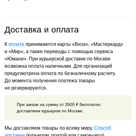
Доставка и оплата
К
оплате
принимаются карты «Виза», «Мастеркард»
и «Мир», а также переводы с помощью сервиса
«Юмани». При курьерской доставке по Москве
возможна оплата наличными. Для организаций
предусмотрена оплата по безналичному расчету.
До момента получения платежа товары
не резервируются.
При заказе на сумму от 3500 ₽ бесплатно
доставляем курьером по Москве.
Мы доставляем товары по всему миру.
Способ
доставки
(курьером, почтой или самовывоз)