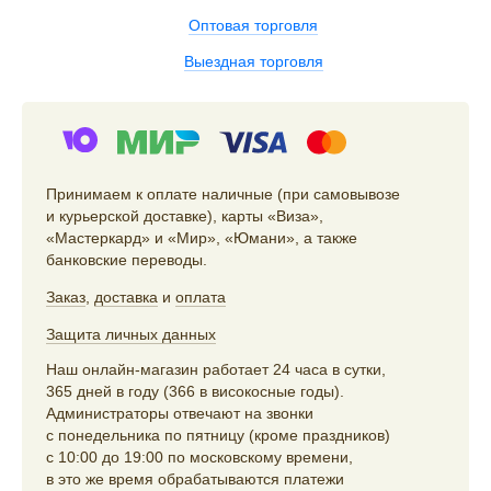
Оптовая торговля
Выездная торговля
Принимаем к оплате наличные (при самовывозе
и курьерской доставке), карты «Виза»,
«Мастеркард» и «Мир», «Юмани», а также
банковские переводы.
Заказ
,
доставка
и
оплата
Защита личных данных
Наш онлайн-магазин работает 24 часа в сутки,
365 дней в году (366 в високосные годы).
Администраторы отвечают на звонки
с понедельника по пятницу (кроме праздников)
с 10:00 до 19:00 по московскому времени,
в это же время обрабатываются платежи