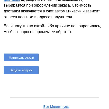
выбирается при оформлении заказа. Стоимость
доставки включается в счет автоматически и зависит
от веса посылки и адреса получателя.
Если покупка по какой-либо причине не понравилась,
мы без вопросов примем ее обратно.
Написать отзыв
Задать вопрос
Все Магазинусы