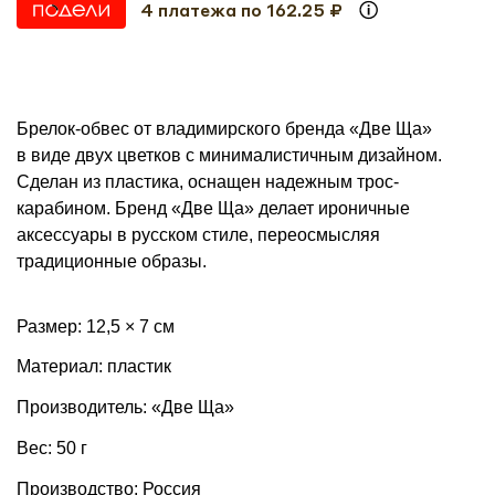
4 платежа по 162.25 ₽
Брелок-обвес от владимирского бренда «Две Ща»
в виде двух цветков с минималистичным дизайном.
Сделан из пластика, оснащен надежным трос-
карабином. Бренд «Две Ща» делает ироничные
аксессуары в русском стиле, переосмысляя
традиционные образы.
Размер: 12,5 × 7 см
Материал: пластик
Производитель: «Две Ща»
Вес: 50 г
Производство: Россия