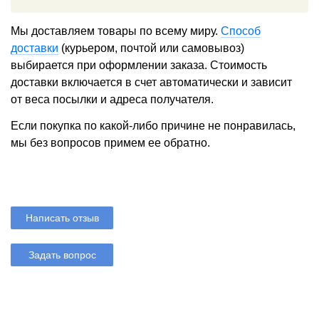
Мы доставляем товары по всему миру.
Способ
доставки
(курьером, почтой или самовывоз)
выбирается при оформлении заказа. Стоимость
доставки включается в счет автоматически и зависит
от веса посылки и адреса получателя.
Если покупка по какой-либо причине не понравилась,
мы без вопросов примем ее обратно.
Написать отзыв
Задать вопрос