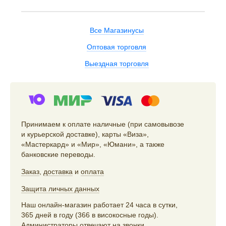
Все Магазинусы
Оптовая торговля
Выездная торговля
Принимаем к оплате наличные (при самовывозе
и курьерской доставке), карты «Виза»,
«Мастеркард» и «Мир», «Юмани», а также
банковские переводы.
Заказ
,
доставка
и
оплата
Защита личных данных
Наш онлайн-магазин работает 24 часа в сутки,
365 дней в году (366 в високосные годы).
Администраторы отвечают на звонки