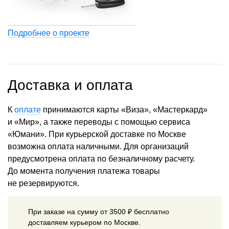
Подробнее о проекте
Доставка и оплата
К
оплате
принимаются карты «Виза», «Мастеркард»
и «Мир», а также переводы с помощью сервиса
«Юмани». При курьерской доставке по Москве
возможна оплата наличными. Для организаций
предусмотрена оплата по безналичному расчету.
До момента получения платежа товары
не резервируются.
При заказе на сумму от 3500 ₽ бесплатно
доставляем курьером по Москве.