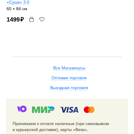
«Суша» 3.0
60 × 84 см
1499
₽
Все Магазинусы
Оптовая торговля
Выездная торговля
Принимаем к оплате наличные (при самовывозе
и курьерской доставке), карты «Виза»,