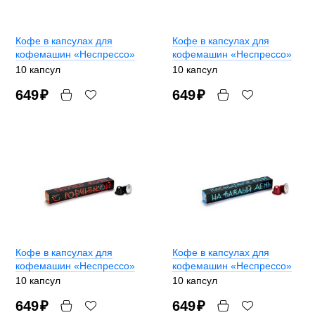
Кофе в капсулах для
Кофе в капсулах для
кофемашин «Неспрессо»
кофемашин «Неспрессо»
10 капсул
10 капсул
649
₽
649
₽
Кофе в капсулах для
Кофе в капсулах для
кофемашин «Неспрессо»
кофемашин «Неспрессо»
10 капсул
10 капсул
649
₽
649
₽