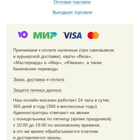
Оптовая торговля
Выездная торговля
Принимаем к оплате наличные (при самовывозе
и курьерской доставке), карты «Виза»,
«Мастеркард» и «Мир», «Юмани», а также
банковские переводы.
Заказ
,
доставка
и
оплата
Защита личных данных
Наш онлайн-магазин работает 24 часа в сутки,
365 дней в году (366 в високосные годы).
Администраторы отвечают на звонки
с понедельника по пятницу (кроме праздников)
с 10:00 до 19:00 по московскому времени,
в это же время обрабатываются платежи
и доставляются заказы.