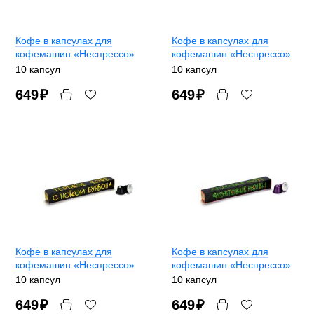
Кофе в капсулах для
Кофе в капсулах для
кофемашин «Неспрессо»
кофемашин «Неспрессо»
10 капсул
10 капсул
649
₽
649
₽
Кофе в капсулах для
Кофе в капсулах для
кофемашин «Неспрессо»
кофемашин «Неспрессо»
10 капсул
10 капсул
649
₽
649
₽