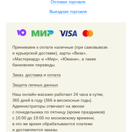
Оптовая торговля
Выездная торговля
Принимаем к оплате наличные (при самовывозе
и курьерской доставке), карты «Виза»,
«Мастеркард» и «Мир», «Юмани», а также
банковские переводы.
Заказ
,
доставка
и
оплата
Защита личных данных
Наш онлайн-магазин работает 24 часа в сутки,
365 дней в году (366 в високосные годы).
Администраторы отвечают на звонки
с понедельника по пятницу (кроме праздников)
с 10:00 до 19:00 по московскому времени,
в это же время обрабатываются платежи
и доставляются заказы.