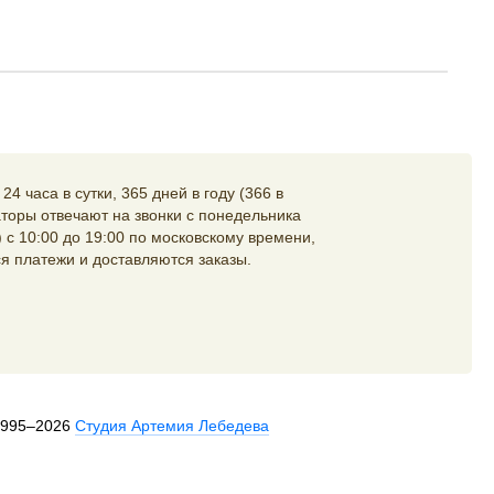
4 часа в сутки, 365 дней в году (366 в
торы отвечают на звонки с понедельника
 с 10:00 до 19:00 по московскому времени,
я платежи и доставляются заказы.
1995–2026
Студия Артемия Лебедева