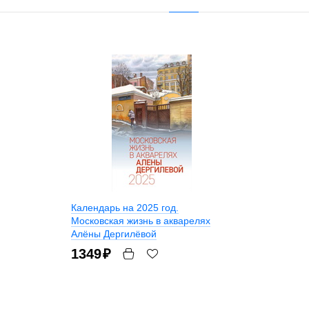
Календарь на 2025 год.
Московская жизнь в акварелях
Алёны Дергилёвой
1349
₽