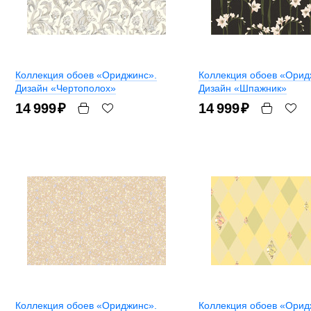
Коллекция обоев «Ориджинс».
Коллекция обоев «Орид
Дизайн «Чертополох»
Дизайн «Шпажник»
14 999
₽
14 999
₽
Коллекция обоев «Ориджинс».
Коллекция обоев «Орид