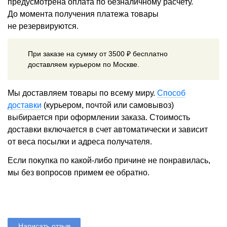
предусмотрена оплата по безналичному расчету.
До момента получения платежа товары
не резервируются.
При заказе на сумму от 3500 ₽ бесплатно
доставляем курьером по Москве.
Мы доставляем товары по всему миру.
Способ
доставки
(курьером, почтой или самовывоз)
выбирается при оформлении заказа. Стоимость
доставки включается в счет автоматически и зависит
от веса посылки и адреса получателя.
Если покупка по какой-либо причине не понравилась,
мы без вопросов примем ее обратно.
Написать отзыв