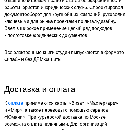
о машиночитаемом праве и статей об эффективности
работы юристов и юридических служб. Спроектировал
документооборот для крупнейших компаний, руководил
ключевыми для рынка проектами по лигал-дизайну.
Ввел в широкое применение целый ряд подходов
к подготовке юридических документов.
Все электронные книги студии выпускаются в формате
«ипаб» и без ДРМ-защиты.
Доставка и оплата
К
оплате
принимаются карты «Виза», «Мастеркард»
и «Мир», а также переводы с помощью сервиса
«Юмани». При курьерской доставке по Москве
возможна оплата наличными. Для организаций