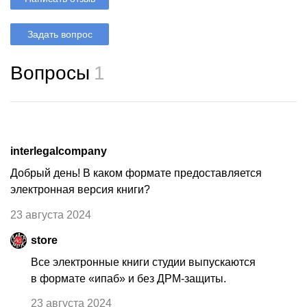
Задать вопрос
Вопросы
1
interlegalcompany
Добрый день! В каком формате предоставляется
электронная версия книги?
23 августа 2024
store
Все электронные книги студии выпускаются
в формате «ипаб» и без ДРМ-защиты.
23 августа 2024