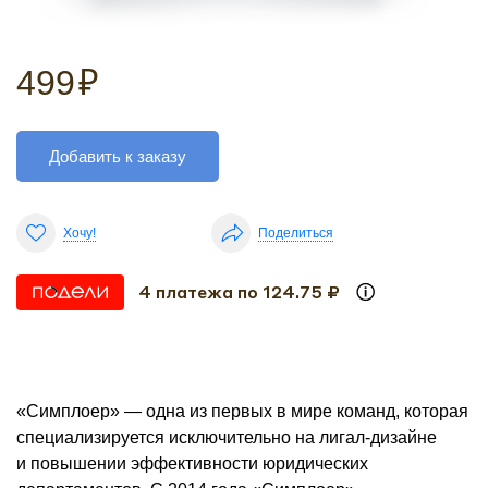
499
₽
Добавить к заказу
Хочу!
Поделиться
4 платежа по 124.75 ₽
«Симплоер» — одна из первых в мире команд, которая
специализируется исключительно на лигал-дизайне
и повышении эффективности юридических