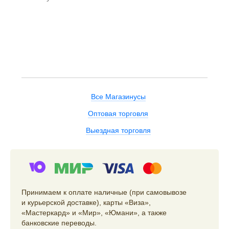
Все Магазинусы
Оптовая торговля
Выездная торговля
Принимаем к оплате наличные (при самовывозе
и курьерской доставке), карты «Виза»,
«Мастеркард» и «Мир», «Юмани», а также
банковские переводы.